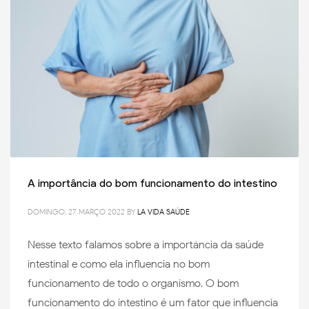
A importância do bom funcionamento do intestino
DOMINGO, 27 MARÇO 2022
BY
LA VIDA SAÚDE
Nesse texto falamos sobre a importância da saúde
intestinal e como ela influencia no bom
funcionamento de todo o organismo. O bom
funcionamento do intestino é um fator que influencia